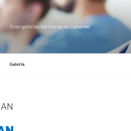
Emergencias Sanitarias de Canarias
Galería
CAN